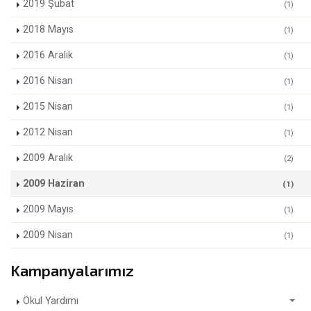
2019 Şubat
(1)
2018 Mayıs
(1)
2016 Aralık
(1)
2016 Nisan
(1)
2015 Nisan
(1)
2012 Nisan
(1)
2009 Aralık
(2)
2009 Haziran
(1)
2009 Mayıs
(1)
2009 Nisan
(1)
Kampanyalarımız
Okul Yardımı