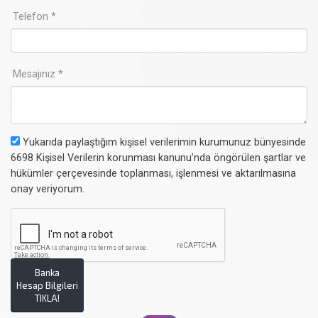
Telefon *
Mesajınız *
Yukarıda paylaştığım kişisel verilerimin kurumunuz bünyesinde
6698 Kişisel Verilerin korunması kanunu’nda öngörülen şartlar ve
hükümler çerçevesinde toplanması, işlenmesi ve aktarılmasına
onay veriyorum.
Banka
Hesap Bilgileri
TIKLA!