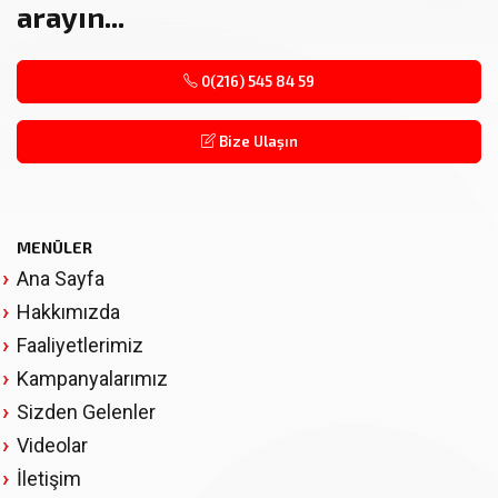
arayın...
0(216) 545 84 59
Bize Ulaşın
MENÜLER
Ana Sayfa
Hakkımızda
Faaliyetlerimiz
Kampanyalarımız
Sizden Gelenler
Videolar
İletişim