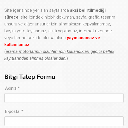
Site içerisinde yer alan sayfalarda
aksi belirtilmediği
sürece
, site içindeki hiçbir doküman, sayfa, grafik, tasarım
unsuru ve diğer unsurlar izin alınmaksızın kopyalanamaz,
başka yere taşınamaz, alıntı yapılamaz, internet üzerinde
veya her ne şekilde olursa olsun
yayınlanamaz ve
kullanılamaz
.
(
arama motorlarının dizinleri için kullandıkları geçici bellek
kayıtlarından alınmış olsalar dahi
)
Bilgi Talep Formu
Adınız *
E-posta: *