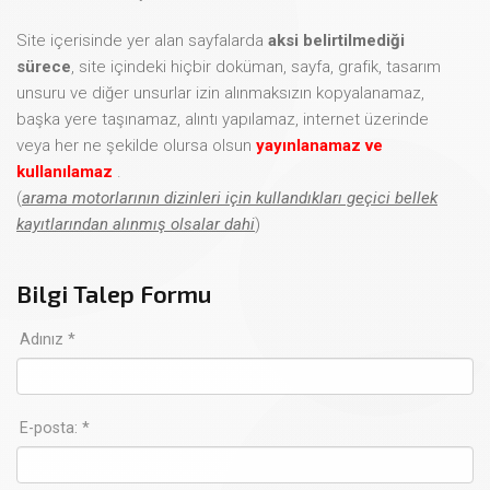
Site içerisinde yer alan sayfalarda
aksi belirtilmediği
sürece
, site içindeki hiçbir doküman, sayfa, grafik, tasarım
unsuru ve diğer unsurlar izin alınmaksızın kopyalanamaz,
başka yere taşınamaz, alıntı yapılamaz, internet üzerinde
veya her ne şekilde olursa olsun
yayınlanamaz ve
kullanılamaz
.
(
arama motorlarının dizinleri için kullandıkları geçici bellek
kayıtlarından alınmış olsalar dahi
)
Bilgi Talep Formu
Adınız *
E-posta: *