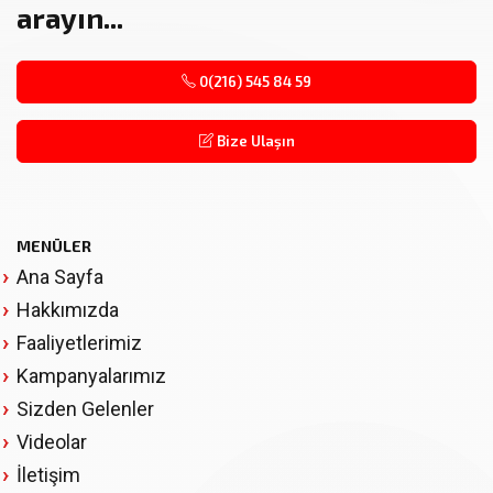
arayın...
0(216) 545 84 59
Bize Ulaşın
MENÜLER
Ana Sayfa
Hakkımızda
Faaliyetlerimiz
Kampanyalarımız
Sizden Gelenler
Videolar
İletişim