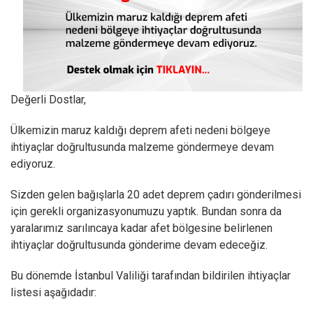
Değerli Dostlar,
Ülkemizin maruz kaldığı deprem afeti nedeni bölgeye
ihtiyaçlar doğrultusunda malzeme göndermeye devam
ediyoruz.
Sizden gelen bağışlarla 20 adet deprem çadırı gönderilmesi
için gerekli organizasyonumuzu yaptık. Bundan sonra da
yaralarımız sarılıncaya kadar afet bölgesine belirlenen
ihtiyaçlar doğrultusunda gönderime devam edeceğiz.
Bu dönemde İstanbul Valiliği tarafından bildirilen ihtiyaçlar
listesi aşağıdadır: