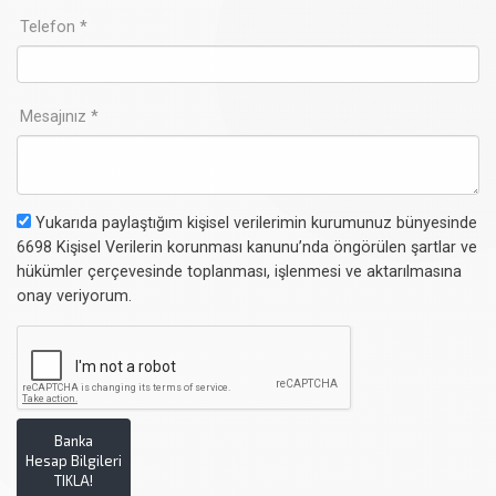
Telefon *
Mesajınız *
Yukarıda paylaştığım kişisel verilerimin kurumunuz bünyesinde
6698 Kişisel Verilerin korunması kanunu’nda öngörülen şartlar ve
hükümler çerçevesinde toplanması, işlenmesi ve aktarılmasına
onay veriyorum.
Banka
Hesap Bilgileri
TIKLA!