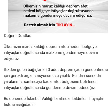
Değerli Dostlar,
Ülkemizin maruz kaldığı deprem afeti nedeni bölgeye
ihtiyaçlar doğrultusunda malzeme göndermeye devam
ediyoruz.
Sizden gelen bağışlarla 20 adet deprem çadırı gönderilmesi
için gerekli organizasyonumuzu yaptık. Bundan sonra da
yaralarımız sarılıncaya kadar afet bölgesine belirlenen
ihtiyaçlar doğrultusunda gönderime devam edeceğiz.
Bu dönemde İstanbul Valiliği tarafından bildirilen ihtiyaçlar
listesi aşağıdadır: