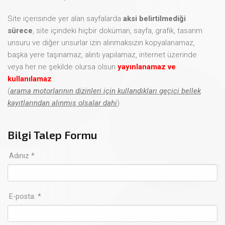
Site içerisinde yer alan sayfalarda
aksi belirtilmediği
sürece
, site içindeki hiçbir doküman, sayfa, grafik, tasarım
unsuru ve diğer unsurlar izin alınmaksızın kopyalanamaz,
başka yere taşınamaz, alıntı yapılamaz, internet üzerinde
veya her ne şekilde olursa olsun
yayınlanamaz ve
kullanılamaz
.
(
arama motorlarının dizinleri için kullandıkları geçici bellek
kayıtlarından alınmış olsalar dahi
)
Bilgi Talep Formu
Adınız *
E-posta: *