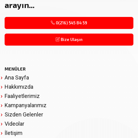
arayın...
0(216) 545 84 59
Bize Ulaşın
MENÜLER
Ana Sayfa
Hakkımızda
Faaliyetlerimiz
Kampanyalarımız
Sizden Gelenler
Videolar
İletişim