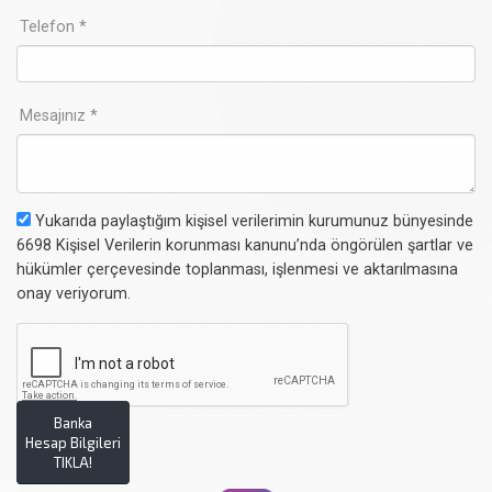
Telefon *
Mesajınız *
Yukarıda paylaştığım kişisel verilerimin kurumunuz bünyesinde
6698 Kişisel Verilerin korunması kanunu’nda öngörülen şartlar ve
hükümler çerçevesinde toplanması, işlenmesi ve aktarılmasına
onay veriyorum.
Banka
Hesap Bilgileri
TIKLA!