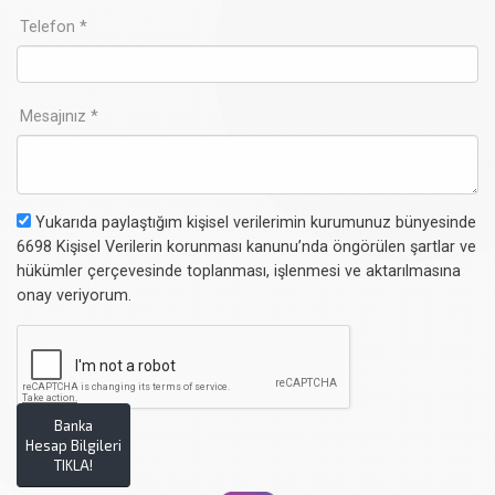
Telefon *
Mesajınız *
Yukarıda paylaştığım kişisel verilerimin kurumunuz bünyesinde
6698 Kişisel Verilerin korunması kanunu’nda öngörülen şartlar ve
hükümler çerçevesinde toplanması, işlenmesi ve aktarılmasına
onay veriyorum.
Banka
Hesap Bilgileri
TIKLA!