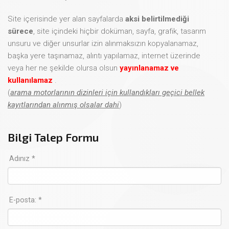
Site içerisinde yer alan sayfalarda
aksi belirtilmediği
sürece
, site içindeki hiçbir doküman, sayfa, grafik, tasarım
unsuru ve diğer unsurlar izin alınmaksızın kopyalanamaz,
başka yere taşınamaz, alıntı yapılamaz, internet üzerinde
veya her ne şekilde olursa olsun
yayınlanamaz ve
kullanılamaz
.
(
arama motorlarının dizinleri için kullandıkları geçici bellek
kayıtlarından alınmış olsalar dahi
)
Bilgi Talep Formu
Adınız *
E-posta: *