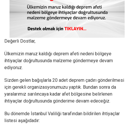
Değerli Dostlar,
Ülkemizin maruz kaldığı deprem afeti nedeni bölgeye
ihtiyaçlar doğrultusunda malzeme göndermeye devam
ediyoruz.
Sizden gelen bağışlarla 20 adet deprem çadırı gönderilmesi
için gerekli organizasyonumuzu yaptık. Bundan sonra da
yaralarımız sarılıncaya kadar afet bölgesine belirlenen
ihtiyaçlar doğrultusunda gönderime devam edeceğiz.
Bu dönemde İstanbul Valiliği tarafından bildirilen ihtiyaçlar
listesi aşağıdadır: