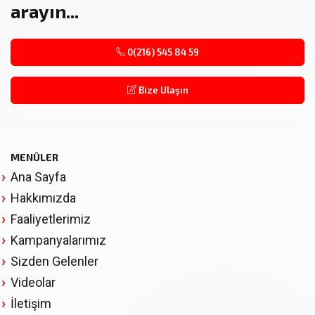
arayın...
0(216) 545 84 59
Bize Ulaşın
MENÜLER
Ana Sayfa
Hakkımızda
Faaliyetlerimiz
Kampanyalarımız
Sizden Gelenler
Videolar
İletişim