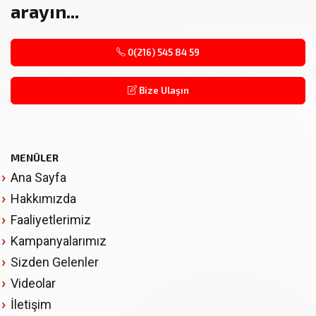
arayın...
0(216) 545 84 59
Bize Ulaşın
MENÜLER
Ana Sayfa
Hakkımızda
Faaliyetlerimiz
Kampanyalarımız
Sizden Gelenler
Videolar
İletişim