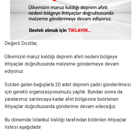
Değerli Dostlar,
Ülkemizin maruz kaldığı deprem afeti nedeni bölgeye
ihtiyaçlar doğrultusunda malzeme göndermeye devam
ediyoruz.
Sizden gelen bağışlarla 20 adet deprem çadırı gönderilmesi
için gerekli organizasyonumuzu yaptık. Bundan sonra da
yaralarımız sarılıncaya kadar afet bölgesine belirlenen
ihtiyaçlar doğrultusunda gönderime devam edeceğiz.
Bu dönemde İstanbul Valiliği tarafından bildirilen ihtiyaçlar
listesi aşağıdadır: