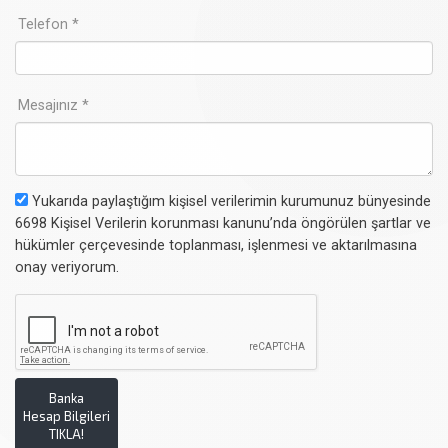
Telefon *
Mesajınız *
Yukarıda paylaştığım kişisel verilerimin kurumunuz bünyesinde
6698 Kişisel Verilerin korunması kanunu’nda öngörülen şartlar ve
hükümler çerçevesinde toplanması, işlenmesi ve aktarılmasına
onay veriyorum.
Banka
Hesap Bilgileri
TIKLA!