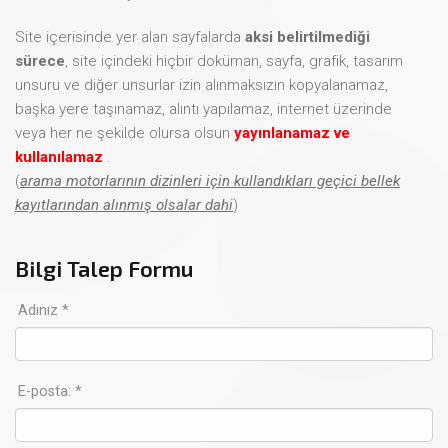
Site içerisinde yer alan sayfalarda
aksi belirtilmediği
sürece
, site içindeki hiçbir doküman, sayfa, grafik, tasarım
unsuru ve diğer unsurlar izin alınmaksızın kopyalanamaz,
başka yere taşınamaz, alıntı yapılamaz, internet üzerinde
veya her ne şekilde olursa olsun
yayınlanamaz ve
kullanılamaz
.
(
arama motorlarının dizinleri için kullandıkları geçici bellek
kayıtlarından alınmış olsalar dahi
)
Bilgi Talep Formu
Adınız *
E-posta: *