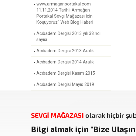
www.armaganportakal.com
11.11.2014 Tarihli Armağan
Portakal Sevgi Mağazası için
Koşuyoruz“ Web Blog Haberi
Acıbadem Dergisi 2013 yılı 38.nci
sayısı
Acıbadem Dergisi 2013 Aralık
Acıbadem Dergisi 2014 Aralık
Acıbadem Dergisi Kasım 2015
Acıbadem Dergisi Mayıs 2019
SEVGİ MAĞAZASI
olarak hiçbir şu
Bilgi almak için
"Bize Ulaşın