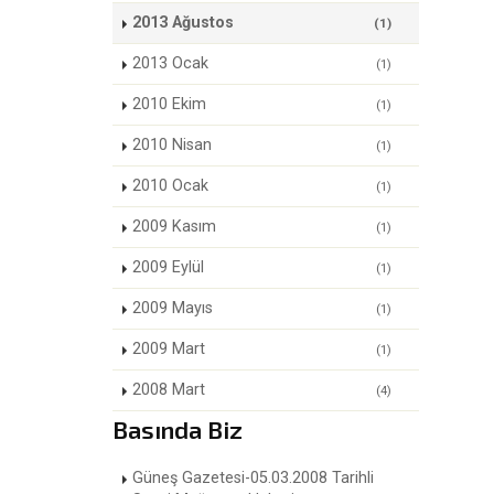
2013 Ağustos
(1)
2013 Ocak
(1)
2010 Ekim
(1)
2010 Nisan
(1)
2010 Ocak
(1)
2009 Kasım
(1)
2009 Eylül
(1)
2009 Mayıs
(1)
2009 Mart
(1)
2008 Mart
(4)
Basında Biz
Güneş Gazetesi-05.03.2008 Tarihli