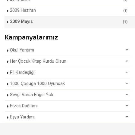
2009 Haziran
(1)
2009 Mayıs
(1)
Kampanyalarımız
Okul Yardımı
Her Çocuk Kitap Kurdu Olsun
Pil Kardeşliği
1000 Çocuğa 1000 Oyuncak
Sevgi Varsa Engel Yok
Erzak Dağıtımı
Eşya Yardımı