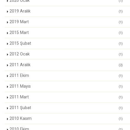
2020 Ocak
(1)
2019 Aralık
(1)
2019 Mart
(1)
2015 Mart
(1)
2015 Şubat
(1)
2012 Ocak
(1)
2011 Aralık
(2)
2011 Ekim
(1)
2011 Mayıs
(1)
2011 Mart
(1)
2011 Şubat
(1)
2010 Kasım
(1)
2010 Ekim
(1)