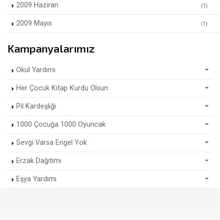
2009 Haziran
(1)
2009 Mayıs
(1)
Kampanyalarımız
Okul Yardımı
Her Çocuk Kitap Kurdu Olsun
Pil Kardeşliği
1000 Çocuğa 1000 Oyuncak
Sevgi Varsa Engel Yok
Erzak Dağıtımı
Eşya Yardımı