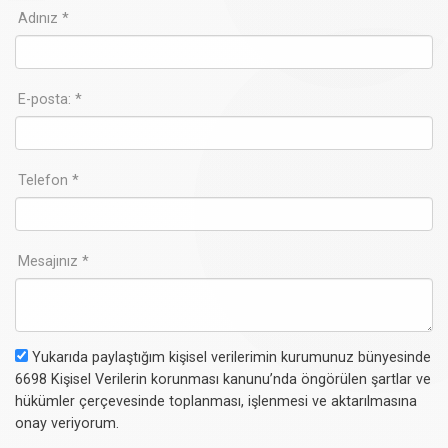
Adınız *
E-posta: *
Telefon *
Mesajınız *
Yukarıda paylaştığım kişisel verilerimin kurumunuz bünyesinde
6698 Kişisel Verilerin korunması kanunu’nda öngörülen şartlar ve
hükümler çerçevesinde toplanması, işlenmesi ve aktarılmasına
onay veriyorum.