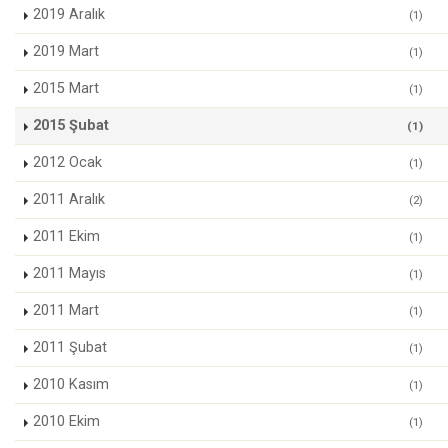
2019 Aralık
(1)
2019 Mart
(1)
2015 Mart
(1)
2015 Şubat
(1)
2012 Ocak
(1)
2011 Aralık
(2)
2011 Ekim
(1)
2011 Mayıs
(1)
2011 Mart
(1)
2011 Şubat
(1)
2010 Kasım
(1)
2010 Ekim
(1)