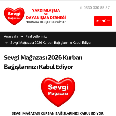
0530 330 88 87
Anasayfa
Faaliyetlerimiz
Sevgi Mağazası 2026 Kurban Bağışlarınızı Kabul Ediyor
Sevgi Mağazası 2026 Kurban
Bağışlarınızı Kabul Ediyor