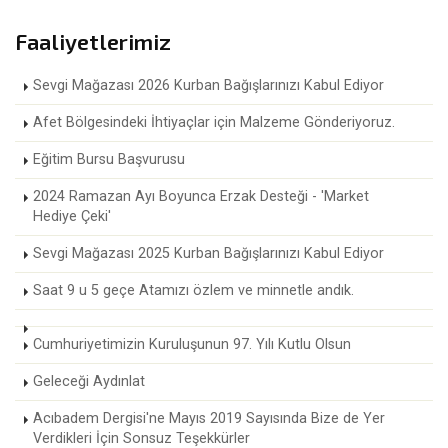
Faaliyetlerimiz
Sevgi Mağazası 2026 Kurban Bağışlarınızı Kabul Ediyor
Afet Bölgesindeki İhtiyaçlar için Malzeme Gönderiyoruz.
Eğitim Bursu Başvurusu
2024 Ramazan Ayı Boyunca Erzak Desteği - 'Market
Hediye Çeki'
Sevgi Mağazası 2025 Kurban Bağışlarınızı Kabul Ediyor
Saat 9 u 5 geçe Atamızı özlem ve minnetle andık.
Cumhuriyetimizin Kuruluşunun 97. Yılı Kutlu Olsun
Geleceği Aydınlat
Acıbadem Dergisi'ne Mayıs 2019 Sayısında Bize de Yer
Verdikleri İçin Sonsuz Teşekkürler