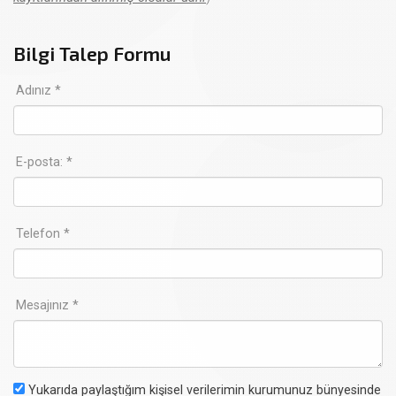
Bilgi Talep Formu
Adınız *
E-posta: *
Telefon *
Mesajınız *
Yukarıda paylaştığım kişisel verilerimin kurumunuz bünyesinde