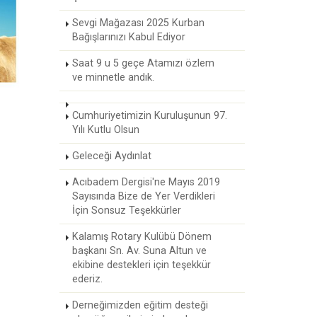
Sevgi Mağazası 2025 Kurban
Bağışlarınızı Kabul Ediyor
Saat 9 u 5 geçe Atamızı özlem
ve minnetle andık.
Cumhuriyetimizin Kuruluşunun 97.
Yılı Kutlu Olsun
Geleceği Aydınlat
Acıbadem Dergisi'ne Mayıs 2019
Sayısında Bize de Yer Verdikleri
İçin Sonsuz Teşekkürler
Kalamış Rotary Kulübü Dönem
başkanı Sn. Av. Suna Altun ve
ekibine destekleri için teşekkür
ederiz.
Derneğimizden eğitim desteği