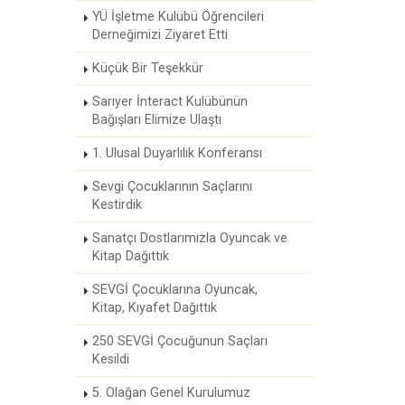
YÜ İşletme Kulübü Öğrencileri
Derneğimizi Ziyaret Etti
Küçük Bir Teşekkür
Sarıyer İnteract Kulübünün
Bağışları Elimize Ulaştı
1. Ulusal Duyarlılık Konferansı
Sevgi Çocuklarının Saçlarını
Kestirdik
Sanatçı Dostlarımızla Oyuncak ve
Kitap Dağıttık
SEVGİ Çocuklarına Oyuncak,
Kitap, Kıyafet Dağıttık
250 SEVGİ Çocuğunun Saçları
Kesildi
5. Olağan Genel Kurulumuz