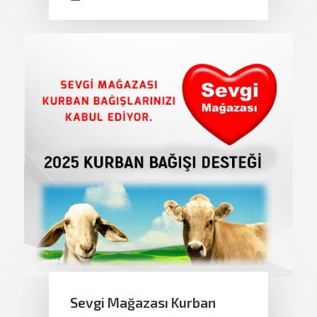
Sevgi Mağazası Kurban