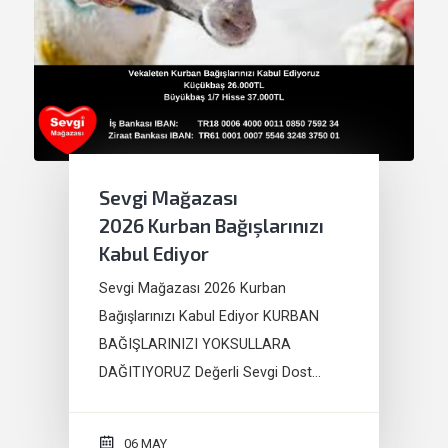
Sevgi Mağazası
2026 Kurban Bağışlarınızı
Kabul Ediyor
Sevgi Mağazası 2026 Kurban
Bağışlarınızı Kabul Ediyor KURBAN
BAĞIŞLARINIZI YOKSULLARA
DAĞITIYORUZ Değerli Sevgi Dost…
06 MAY