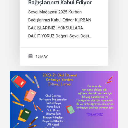
Bağışlarınızı Kabul Ediyor
Sevgi Mağazası 2025 Kurban
Bağışlarınızı Kabul Ediyor KURBAN
BAĞIŞLARINIZI YOKSULLARA
DAĞITIYORUZ Değerli Sevgi Dost…
15 MAY