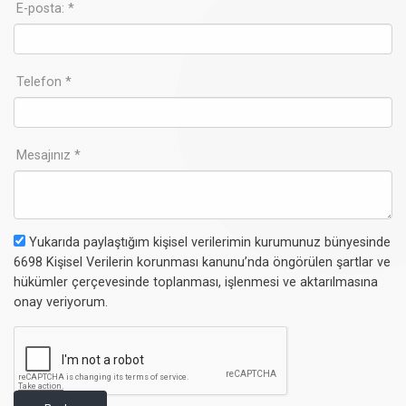
E-posta: *
Telefon *
Mesajınız *
Yukarıda paylaştığım kişisel verilerimin kurumunuz bünyesinde
6698 Kişisel Verilerin korunması kanunu’nda öngörülen şartlar ve
hükümler çerçevesinde toplanması, işlenmesi ve aktarılmasına
onay veriyorum.