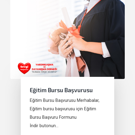
Eğitim Bursu Başvurusu
Eğitim Bursu Başvurusu Merhabalar,
Eğitim bursu başvurusu için Eğitim
Bursu Başvuru Formunu
İndir butonun…