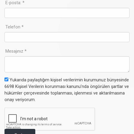
E-posta: *
Telefon *
Mesajınız *
Yukarıda paylaştığım kişisel verilerimin kurumunuz bünyesinde
6698 Kişisel Verilerin korunması kanunu’nda öngörülen şartlar ve
hükümler çerçevesinde toplanması, işlenmesi ve aktarılmasına
onay veriyorum.