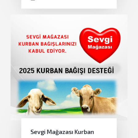
Sevgi Mağazası Kurban