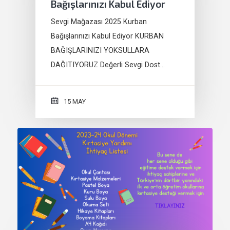
Bağışlarınızı Kabul Ediyor
Sevgi Mağazası 2025 Kurban
Bağışlarınızı Kabul Ediyor KURBAN
BAĞIŞLARINIZI YOKSULLARA
DAĞITIYORUZ Değerli Sevgi Dost…
15 MAY