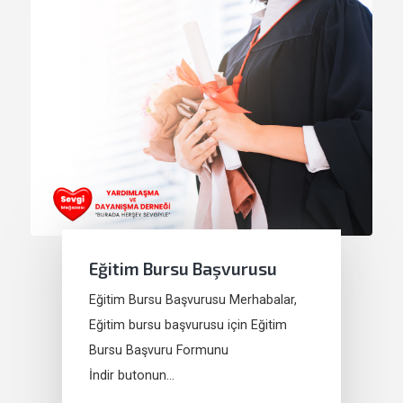
Eğitim Bursu Başvurusu
Eğitim Bursu Başvurusu Merhabalar,
Eğitim bursu başvurusu için Eğitim
Bursu Başvuru Formunu
İndir butonun…