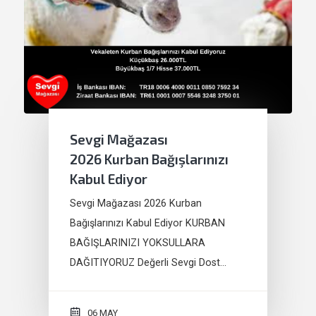
Sevgi Mağazası
2026 Kurban Bağışlarınızı
Kabul Ediyor
Sevgi Mağazası 2026 Kurban
Bağışlarınızı Kabul Ediyor KURBAN
BAĞIŞLARINIZI YOKSULLARA
DAĞITIYORUZ Değerli Sevgi Dost…
06 MAY