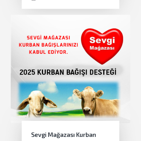
Sevgi Mağazası Kurban