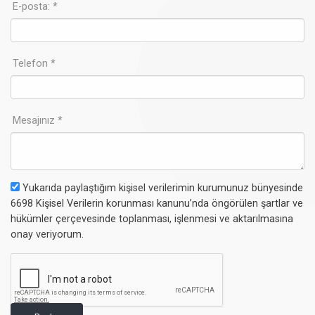
E-posta: *
Telefon *
Mesajınız *
Yukarıda paylaştığım kişisel verilerimin kurumunuz bünyesinde
6698 Kişisel Verilerin korunması kanunu’nda öngörülen şartlar ve
hükümler çerçevesinde toplanması, işlenmesi ve aktarılmasına
onay veriyorum.