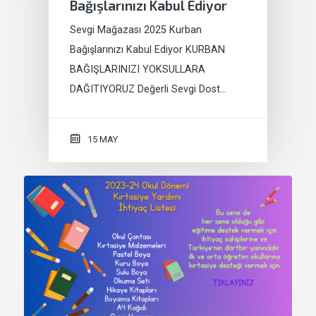
Bağışlarınızı Kabul Ediyor
Sevgi Mağazası 2025 Kurban
Bağışlarınızı Kabul Ediyor KURBAN
BAĞIŞLARINIZI YOKSULLARA
DAĞITIYORUZ Değerli Sevgi Dost…
15 MAY