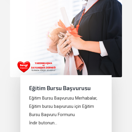
Eğitim Bursu Başvurusu
Eğitim Bursu Başvurusu Merhabalar,
Eğitim bursu başvurusu için Eğitim
Bursu Başvuru Formunu
İndir butonun…