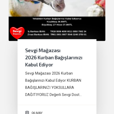
Sevgi Mağazası
2026 Kurban Bağışlarınızı
Kabul Ediyor
Sevgi Mağazası 2026 Kurban
Bağışlarınızı Kabul Ediyor KURBAN
BAĞIŞLARINIZI YOKSULLARA
DAĞITIYORUZ Değerli Sevgi Dost…
06 MAY