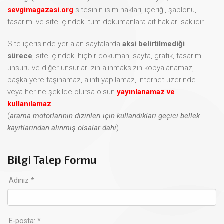
sevgimagazasi.org
sitesinin isim hakları, içeriği, şablonu,
tasarımı ve site içindeki tüm dokümanlara ait hakları saklıdır.
Site içerisinde yer alan sayfalarda
aksi belirtilmediği
sürece
, site içindeki hiçbir doküman, sayfa, grafik, tasarım
unsuru ve diğer unsurlar izin alınmaksızın kopyalanamaz,
başka yere taşınamaz, alıntı yapılamaz, internet üzerinde
veya her ne şekilde olursa olsun
yayınlanamaz ve
kullanılamaz
.
(
arama motorlarının dizinleri için kullandıkları geçici bellek
kayıtlarından alınmış olsalar dahi
)
Bilgi Talep Formu
Adınız *
E-posta: *