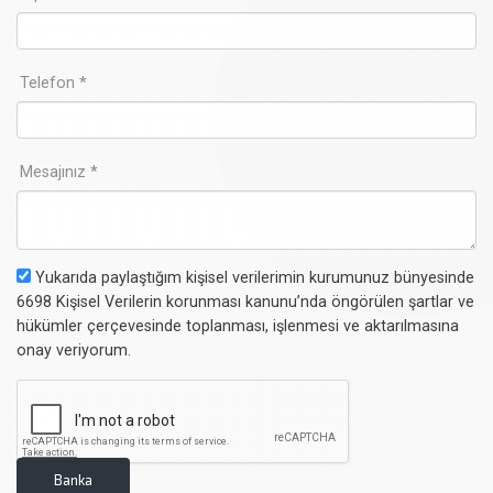
Telefon *
Mesajınız *
Yukarıda paylaştığım kişisel verilerimin kurumunuz bünyesinde
6698 Kişisel Verilerin korunması kanunu’nda öngörülen şartlar ve
hükümler çerçevesinde toplanması, işlenmesi ve aktarılmasına
onay veriyorum.
Banka