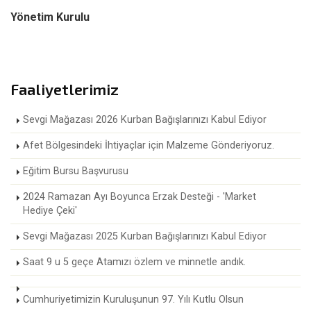
Yönetim Kurulu
Faaliyetlerimiz
Sevgi Mağazası 2026 Kurban Bağışlarınızı Kabul Ediyor
Afet Bölgesindeki İhtiyaçlar için Malzeme Gönderiyoruz.
Eğitim Bursu Başvurusu
2024 Ramazan Ayı Boyunca Erzak Desteği - 'Market
Hediye Çeki'
Sevgi Mağazası 2025 Kurban Bağışlarınızı Kabul Ediyor
Saat 9 u 5 geçe Atamızı özlem ve minnetle andık.
Cumhuriyetimizin Kuruluşunun 97. Yılı Kutlu Olsun