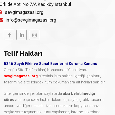
Orkide Apt. No:7/A Kadıköy İstanbul
sevgimagazasi.org
info@sevgimagazasi.org
Telif Hakları
5846 Sayılı Fikir ve Sanat Eserlerini Koruma Kanunu
Gereği (Site Telif Hakları) Konusunda Yasal Uyarı;
sevgimagazasi.org
sitesinin isim hakları, içeriği, şablonu,
tasarımı ve site içindeki tüm dokümanlara ait hakları saklıdır.
Site içerisinde yer alan sayfalarda
aksi belirtilmediği
sürece
, site içindeki hiçbir doküman, sayfa, grafik, tasarım
unsuru ve diğer unsurlar izin alınmaksızın kopyalanamaz,
başka yere taşınamaz, alıntı yapılamaz, internet üzerinde