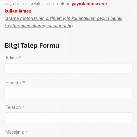
veya her ne şekilde olursa olsun
yayınlanamaz ve
kullanılamaz
.
(
arama motorlarının dizinleri için kullandıkları geçici bellek
kayıtlarından alınmış olsalar dahi
)
Bilgi Talep Formu
Adınız *
E-posta: *
Telefon *
Mesajınız *