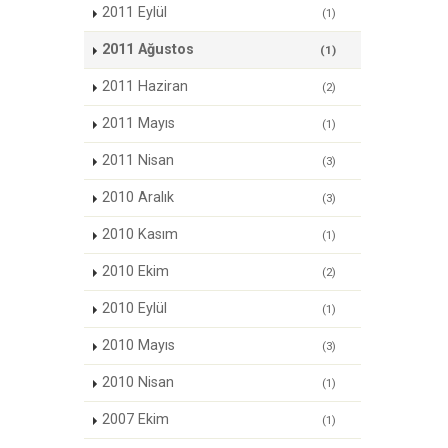
2011 Eylül
(1)
2011 Ağustos
(1)
2011 Haziran
(2)
2011 Mayıs
(1)
2011 Nisan
(3)
2010 Aralık
(3)
2010 Kasım
(1)
2010 Ekim
(2)
2010 Eylül
(1)
2010 Mayıs
(3)
2010 Nisan
(1)
2007 Ekim
(1)