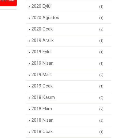
2020 Eylül
(1)
2020 Ağustos
(1)
2020 Ocak
(2)
2019 Aralık
(1)
2019 Eylül
(1)
2019 Nisan
(1)
2019 Mart
(2)
2019 Ocak
(1)
2018 Kasım
(2)
2018 Ekim
(2)
2018 Nisan
(2)
2018 Ocak
(1)