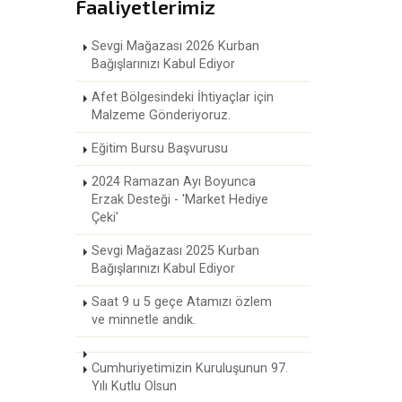
Faaliyetlerimiz
Sevgi Mağazası 2026 Kurban
Bağışlarınızı Kabul Ediyor
Afet Bölgesindeki İhtiyaçlar için
Malzeme Gönderiyoruz.
Eğitim Bursu Başvurusu
2024 Ramazan Ayı Boyunca
Erzak Desteği - 'Market Hediye
Çeki'
Sevgi Mağazası 2025 Kurban
Bağışlarınızı Kabul Ediyor
Saat 9 u 5 geçe Atamızı özlem
ve minnetle andık.
Cumhuriyetimizin Kuruluşunun 97.
Yılı Kutlu Olsun