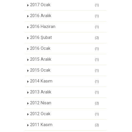
2017 Ocak
(1)
2016 Aralık
(1)
2016 Haziran
(1)
2016 Şubat
(2)
2016 Ocak
(1)
2015 Aralık
(1)
2015 Ocak
(1)
2014 Kasım
(1)
2013 Aralık
(1)
2012 Nisan
(2)
2012 Ocak
(1)
2011 Kasım
(2)