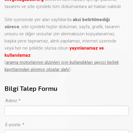
tasarımı ve site içindeki tüm dokümanlara ait hakları saklıdır.
Site içerisinde yer alan sayfalarda
aksi belirtilmediği
sürece
, site içindeki hiçbir doküman, sayfa, grafik, tasarım
unsuru ve diğer unsurlar izin alınmaksızın kopyalanamaz,
başka yere taşınamaz, alıntı yapılamaz, internet üzerinde
veya her ne şekilde olursa olsun
yayınlanamaz ve
kullanılamaz
.
(
arama motorlarının dizinleri için kullandıkları geçici bellek
kayıtlarından alınmış olsalar dahi
)
Bilgi Talep Formu
Adınız *
E-posta: *