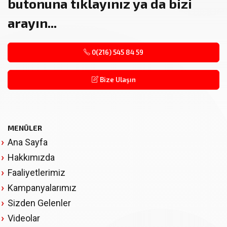
butonuna tıklayınız ya da bizi
arayın...
0(216) 545 84 59
Bize Ulaşın
MENÜLER
Ana Sayfa
Hakkımızda
Faaliyetlerimiz
Kampanyalarımız
Sizden Gelenler
Videolar