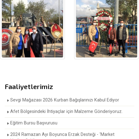
Faaliyetlerimiz
Sevgi Mağazası 2026 Kurban Bağışlarınızı Kabul Ediyor
Afet Bölgesindeki İhtiyaçlar için Malzeme Gönderiyoruz.
Eğitim Bursu Başvurusu
2024 Ramazan Ayı Boyunca Erzak Desteği - 'Market