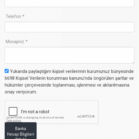
Telefon *
Mesajınız *
Yukarıda paylaştığım kişisel verilerimin kurumunuz bünyesinde
6698 Kişisel Verilerin korunması kanunu’nda öngörülen şartlar ve
hükümler çerçevesinde toplanması, işlenmesi ve aktarılmasına
onay veriyorum.
Banka
Hesap Bilgileri