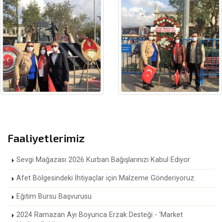
Faaliyetlerimiz
Sevgi Mağazası 2026 Kurban Bağışlarınızı Kabul Ediyor
Afet Bölgesindeki İhtiyaçlar için Malzeme Gönderiyoruz.
Eğitim Bursu Başvurusu
2024 Ramazan Ayı Boyunca Erzak Desteği - 'Market