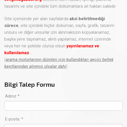
tasarımı ve site içindeki tüm dokümanlara ait hakları saklıdır.
Site içerisinde yer alan sayfalarda
aksi belirtilmediği
sürece
, site içindeki hiçbir doküman, sayfa, grafik, tasarım
unsuru ve diğer unsurlar izin alınmaksızın kopyalanamaz,
başka yere taşınamaz, alıntı yapılamaz, internet üzerinde
veya her ne şekilde olursa olsun
yayınlanamaz ve
kullanılamaz
.
(
arama motorlarının dizinleri için kullandıkları geçici bellek
kayıtlarından alınmış olsalar dahi
)
Bilgi Talep Formu
Adınız *
E-posta: *