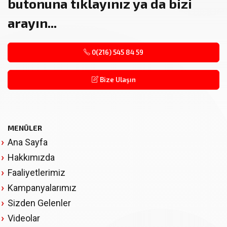
butonuna tıklayınız ya da bizi
arayın...
0(216) 545 84 59
Bize Ulaşın
MENÜLER
Ana Sayfa
Hakkımızda
Faaliyetlerimiz
Kampanyalarımız
Sizden Gelenler
Videolar