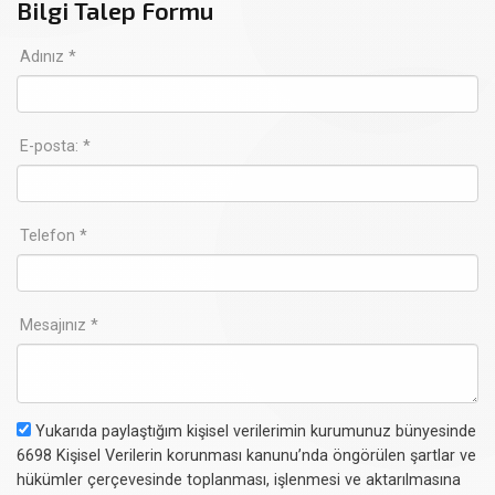
Bilgi Talep Formu
Adınız *
E-posta: *
Telefon *
Mesajınız *
Yukarıda paylaştığım kişisel verilerimin kurumunuz bünyesinde
6698 Kişisel Verilerin korunması kanunu’nda öngörülen şartlar ve
hükümler çerçevesinde toplanması, işlenmesi ve aktarılmasına