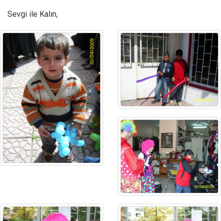
Sevgi ile Kalın,