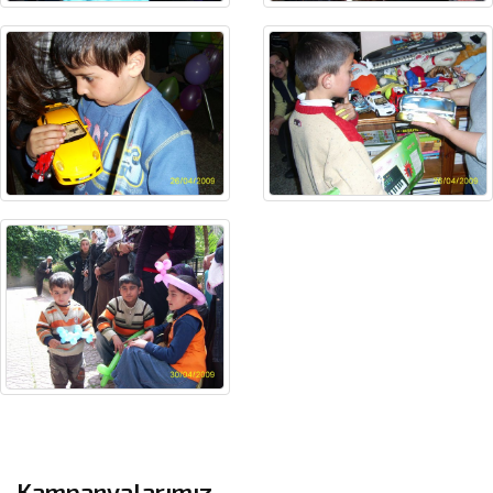
Kampanyalarımız