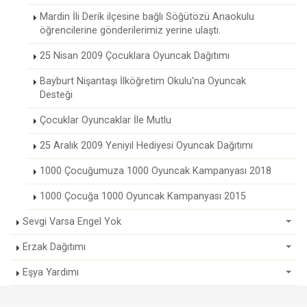
Mardin İli Derik ilçesine bağlı Söğütözü Anaokulu
öğrencilerine gönderilerimiz yerine ulaştı.
25 Nisan 2009 Çocuklara Oyuncak Dağıtımı
Bayburt Nişantaşı İlköğretim Okulu'na Oyuncak
Desteği
Çocuklar Oyuncaklar İle Mutlu
25 Aralık 2009 Yeniyıl Hediyesi Oyuncak Dağıtımı
1000 Çocuğumuza 1000 Oyuncak Kampanyası 2018
1000 Çocuğa 1000 Oyuncak Kampanyası 2015
Sevgi Varsa Engel Yok
Erzak Dağıtımı
Eşya Yardımı