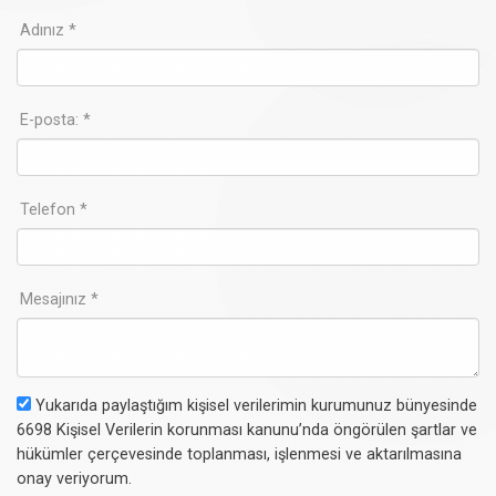
Adınız *
E-posta: *
Telefon *
Mesajınız *
Yukarıda paylaştığım kişisel verilerimin kurumunuz bünyesinde
6698 Kişisel Verilerin korunması kanunu’nda öngörülen şartlar ve
hükümler çerçevesinde toplanması, işlenmesi ve aktarılmasına
onay veriyorum.