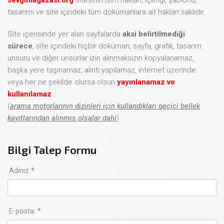
tasarımı ve site içindeki tüm dokümanlara ait hakları saklıdır.
Site içerisinde yer alan sayfalarda
aksi belirtilmediği
sürece
, site içindeki hiçbir doküman, sayfa, grafik, tasarım
unsuru ve diğer unsurlar izin alınmaksızın kopyalanamaz,
başka yere taşınamaz, alıntı yapılamaz, internet üzerinde
veya her ne şekilde olursa olsun
yayınlanamaz ve
kullanılamaz
.
(
arama motorlarının dizinleri için kullandıkları geçici bellek
kayıtlarından alınmış olsalar dahi
)
Bilgi Talep Formu
Adınız *
E-posta: *