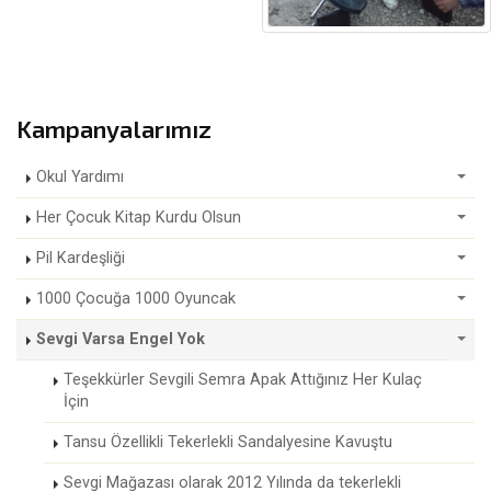
Kampanyalarımız
Okul Yardımı
Her Çocuk Kitap Kurdu Olsun
Pil Kardeşliği
1000 Çocuğa 1000 Oyuncak
Sevgi Varsa Engel Yok
Teşekkürler Sevgili Semra Apak Attığınız Her Kulaç
İçin
Tansu Özellikli Tekerlekli Sandalyesine Kavuştu
Sevgi Mağazası olarak 2012 Yılında da tekerlekli