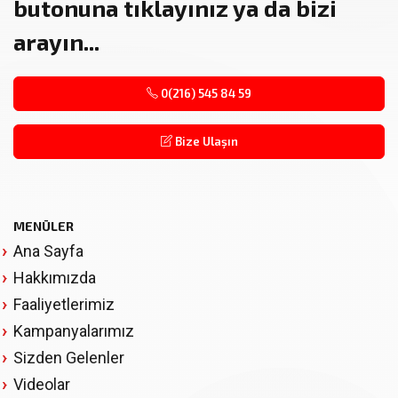
butonuna tıklayınız ya da bizi
arayın...
0(216) 545 84 59
Bize Ulaşın
MENÜLER
Ana Sayfa
Hakkımızda
Faaliyetlerimiz
Kampanyalarımız
Sizden Gelenler
Videolar