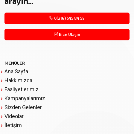
arayın...
0(216) 545 84 59
Bize Ulaşın
MENÜLER
Ana Sayfa
Hakkımızda
Faaliyetlerimiz
Kampanyalarımız
Sizden Gelenler
Videolar
İletişim