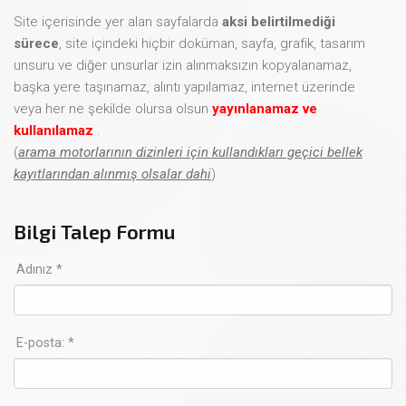
Site içerisinde yer alan sayfalarda
aksi belirtilmediği
sürece
, site içindeki hiçbir doküman, sayfa, grafik, tasarım
unsuru ve diğer unsurlar izin alınmaksızın kopyalanamaz,
başka yere taşınamaz, alıntı yapılamaz, internet üzerinde
veya her ne şekilde olursa olsun
yayınlanamaz ve
kullanılamaz
.
(
arama motorlarının dizinleri için kullandıkları geçici bellek
kayıtlarından alınmış olsalar dahi
)
Bilgi Talep Formu
Adınız *
E-posta: *