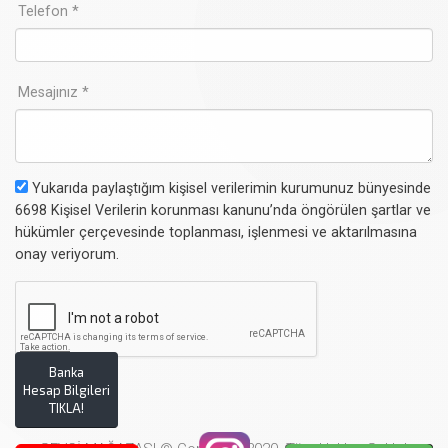
Telefon *
Mesajınız *
Yukarıda paylaştığım kişisel verilerimin kurumunuz bünyesinde
6698 Kişisel Verilerin korunması kanunu’nda öngörülen şartlar ve
hükümler çerçevesinde toplanması, işlenmesi ve aktarılmasına
onay veriyorum.
Banka
Hesap Bilgileri
TIKLA!