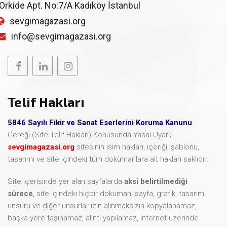
Orkide Apt. No:7/A Kadıköy İstanbul
sevgimagazasi.org
info@sevgimagazasi.org
Telif Hakları
5846 Sayılı Fikir ve Sanat Eserlerini Koruma Kanunu
Gereği (Site Telif Hakları) Konusunda Yasal Uyarı;
sevgimagazasi.org
sitesinin isim hakları, içeriği, şablonu,
tasarımı ve site içindeki tüm dokümanlara ait hakları saklıdır.
Site içerisinde yer alan sayfalarda
aksi belirtilmediği
sürece
, site içindeki hiçbir doküman, sayfa, grafik, tasarım
unsuru ve diğer unsurlar izin alınmaksızın kopyalanamaz,
başka yere taşınamaz, alıntı yapılamaz, internet üzerinde