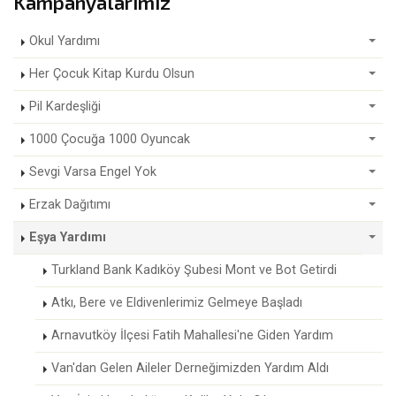
Kampanyalarımız
Okul Yardımı
Her Çocuk Kitap Kurdu Olsun
Pil Kardeşliği
1000 Çocuğa 1000 Oyuncak
Sevgi Varsa Engel Yok
Erzak Dağıtımı
Eşya Yardımı
Turkland Bank Kadıköy Şubesi Mont ve Bot Getirdi
Atkı, Bere ve Eldivenlerimiz Gelmeye Başladı
Arnavutköy İlçesi Fatih Mahallesi'ne Giden Yardım
Van'dan Gelen Aileler Derneğimizden Yardım Aldı