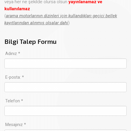
veya her ne şekilde olursa olsun
yayınlanamaz ve
kullanılamaz
.
(
arama motorlarının dizinleri için kullandıkları geçici bellek
kayıtlarından alınmış olsalar dahi
)
Bilgi Talep Formu
Adınız *
E-posta: *
Telefon *
Mesajınız *