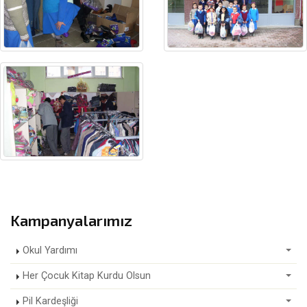
Kampanyalarımız
Okul Yardımı
Her Çocuk Kitap Kurdu Olsun
Pil Kardeşliği