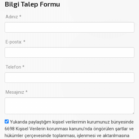
Bilgi Talep Formu
Adınız *
E-posta: *
Telefon *
Mesajınız *
Yukarıda paylaştığım kişisel verilerimin kurumunuz bünyesinde
6698 Kişisel Verilerin korunması kanunu’nda öngörülen şartlar ve
hükümler çerçevesinde toplanması, işlenmesi ve aktarılmasına