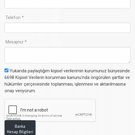
Telefon *
Mesajınız *
Yukarıda paylaştığım kişisel verilerimin kurumunuz bünyesinde
6698 Kişisel Verilerin korunması kanunu’nda öngörülen şartlar ve
hükümler çerçevesinde toplanması, işlenmesi ve aktarılmasına
onay veriyorum.
Banka
Hesap Bilgileri