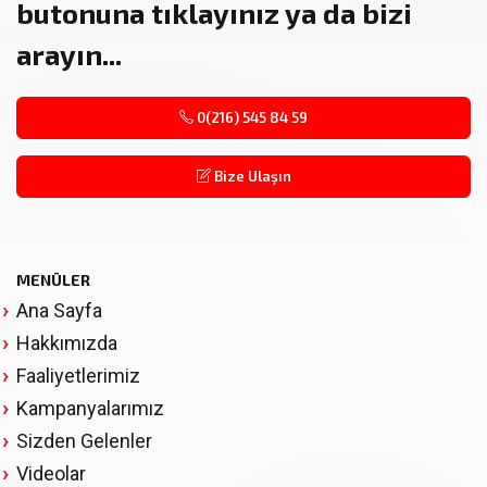
butonuna tıklayınız ya da bizi
arayın...
0(216) 545 84 59
Bize Ulaşın
MENÜLER
Ana Sayfa
Hakkımızda
Faaliyetlerimiz
Kampanyalarımız
Sizden Gelenler
Videolar