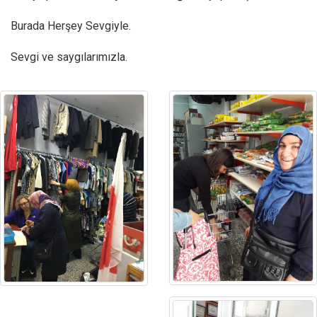
Burada Herşey Sevgiyle.
Sevgi ve saygılarımızla.