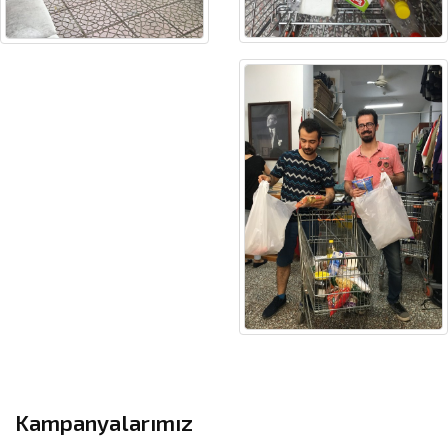
Kampanyalarımız