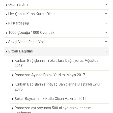
Okul Yardımı
Her Çocuk Kitap Kurdu Olsun
Pil Kardeşliği
1000 Çocuğa 1000 Oyuncak
Sevgi Varsa Engel Yok
Erzak Dağıtımı
Kurban Bağışlarınızı Yoksullara Dağıtıyoruz Ağustos
2018
Ramazan Ayında Erzak Yardımı Mayıs 2017
Kurban Bağışlarınız İhtiyaç Sahiplerine Ulaştırıldı Eylül
2015
Şeker Bayramımız Kutlu Olsun Haziran 2015
Ramazan ayı boyunca 500 aileye erzak dağıtımı