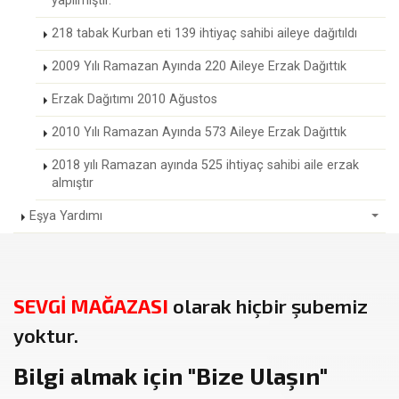
yapılmıştır.
218 tabak Kurban eti 139 ihtiyaç sahibi aileye dağıtıldı
2009 Yılı Ramazan Ayında 220 Aileye Erzak Dağıttık
Erzak Dağıtımı 2010 Ağustos
2010 Yılı Ramazan Ayında 573 Aileye Erzak Dağıttık
2018 yılı Ramazan ayında 525 ihtiyaç sahibi aile erzak
almıştır
Eşya Yardımı
SEVGİ MAĞAZASI
olarak hiçbir şubemiz
yoktur.
Bilgi almak için
"Bize Ulaşın"