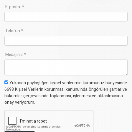
E-posta: *
Telefon *
Mesajınız *
Yukarıda paylaştığım kişisel verilerimin kurumunuz bünyesinde
6698 Kişisel Verilerin korunması kanunu’nda öngörülen şartlar ve
hükümler çerçevesinde toplanması, işlenmesi ve aktarılmasına
onay veriyorum.