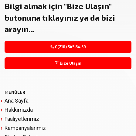
Bilgi almak için
"Bize Ulaşın"
butonuna tıklayınız ya da bizi
arayın...
0(216) 545 84 59
Bize Ulaşın
MENÜLER
Ana Sayfa
Hakkımızda
Faaliyetlerimiz
Kampanyalarımız