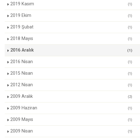
2019 Kasım
(1)
2019 Ekim
(1)
2019 Şubat
(1)
2018 Mayıs
(1)
2016 Aralık
(1)
2016 Nisan
(1)
2015 Nisan
(1)
2012 Nisan
(1)
2009 Aralık
(2)
2009 Haziran
(1)
2009 Mayıs
(1)
2009 Nisan
(1)