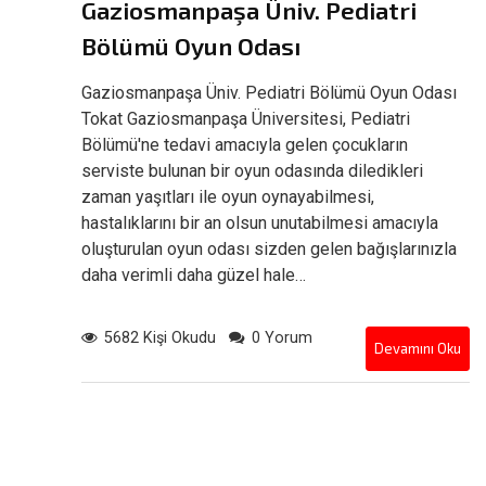
Gaziosmanpaşa Üniv. Pediatri
Bölümü Oyun Odası
Gaziosmanpaşa Üniv. Pediatri Bölümü Oyun Odası
Tokat Gaziosmanpaşa Üniversitesi, Pediatri
Bölümü'ne tedavi amacıyla gelen çocukların
serviste bulunan bir oyun odasında diledikleri
zaman yaşıtları ile oyun oynayabilmesi,
hastalıklarını bir an olsun unutabilmesi amacıyla
oluşturulan oyun odası sizden gelen bağışlarınızla
daha verimli daha güzel hale…
5682 Kişi Okudu
0 Yorum
Devamını Oku