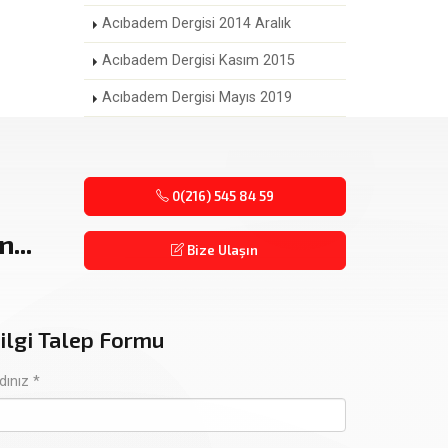
Acıbadem Dergisi 2014 Aralık
Acıbadem Dergisi Kasım 2015
Acıbadem Dergisi Mayıs 2019
0(216) 545 84 59
...
Bize Ulaşın
ilgi Talep Formu
dınız *