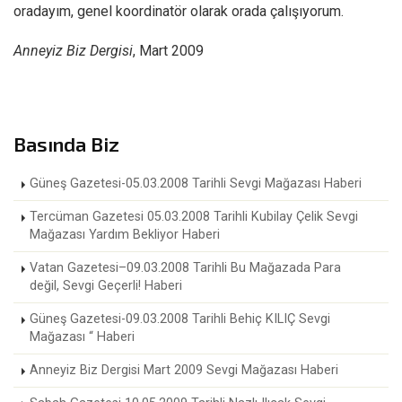
oradayım, genel koordinatör olarak orada çalışıyorum.
Anneyiz Biz Dergisi
, Mart 2009
Basında Biz
Güneş Gazetesi-05.03.2008 Tarihli Sevgi Mağazası Haberi
Tercüman Gazetesi 05.03.2008 Tarihli Kubilay Çelik Sevgi
Mağazası Yardım Bekliyor Haberi
Vatan Gazetesi–09.03.2008 Tarihli Bu Mağazada Para
değil, Sevgi Geçerli! Haberi
Güneş Gazetesi-09.03.2008 Tarihli Behiç KILIÇ Sevgi
Mağazası “ Haberi
Anneyiz Biz Dergisi Mart 2009 Sevgi Mağazası Haberi