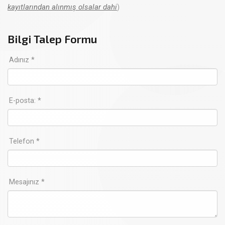
kayıtlarından alınmış olsalar dahi
)
Bilgi Talep Formu
Adınız *
E-posta: *
Telefon *
Mesajınız *