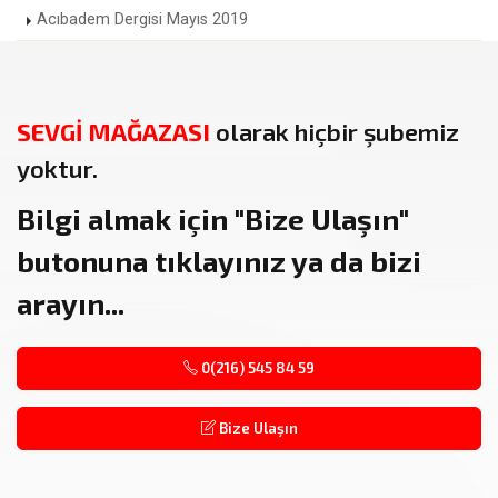
Acıbadem Dergisi Mayıs 2019
SEVGİ MAĞAZASI
olarak hiçbir şubemiz
yoktur.
Bilgi almak için
"Bize Ulaşın"
butonuna tıklayınız ya da bizi
arayın...
0(216) 545 84 59
Bize Ulaşın