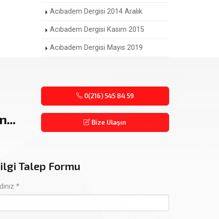
Acıbadem Dergisi 2014 Aralık
Acıbadem Dergisi Kasım 2015
Acıbadem Dergisi Mayıs 2019
0(216) 545 84 59
...
Bize Ulaşın
ilgi Talep Formu
dınız *