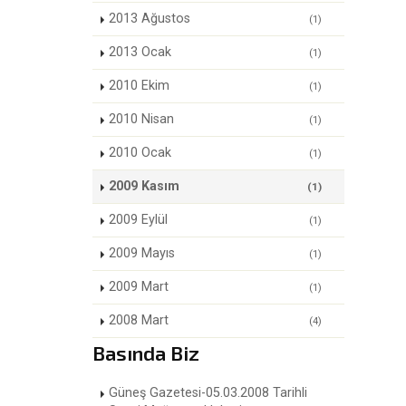
2013 Ağustos
(1)
2013 Ocak
(1)
2010 Ekim
(1)
2010 Nisan
(1)
2010 Ocak
(1)
2009 Kasım
(1)
2009 Eylül
(1)
2009 Mayıs
(1)
2009 Mart
(1)
2008 Mart
(4)
Basında Biz
Güneş Gazetesi-05.03.2008 Tarihli