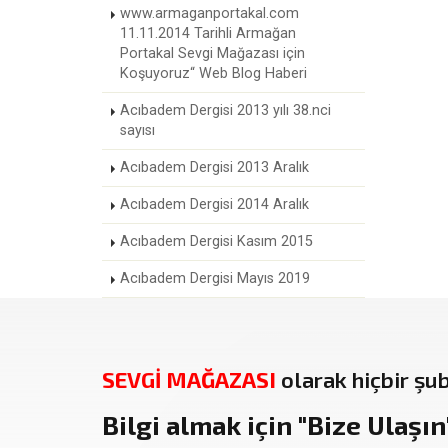
www.armaganportakal.com
11.11.2014 Tarihli Armağan
Portakal Sevgi Mağazası için
Koşuyoruz“ Web Blog Haberi
Acıbadem Dergisi 2013 yılı 38.nci
sayısı
Acıbadem Dergisi 2013 Aralık
Acıbadem Dergisi 2014 Aralık
Acıbadem Dergisi Kasım 2015
Acıbadem Dergisi Mayıs 2019
SEVGİ MAĞAZASI
olarak hiçbir şu
Bilgi almak için
"Bize Ulaşın