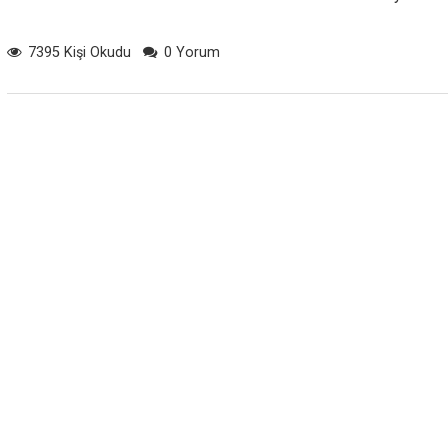
7395 Kişi Okudu
0 Yorum